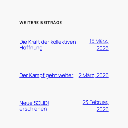
WEITERE BEITRÄGE
15 März,
Die Kraft der kollektiven
Hoffnung
2026
2 März, 2026
Der Kampf geht weiter
23 Februar,
Neue SOLID!
erschienen
2026