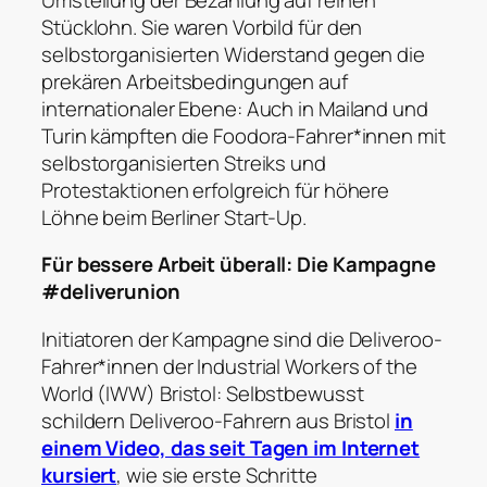
Stücklohn. Sie waren Vorbild für den
selbstorganisierten Widerstand gegen die
prekären Arbeitsbedingungen auf
internationaler Ebene: Auch in Mailand und
Turin kämpften die Foodora-Fahrer*innen mit
selbstorganisierten Streiks und
Protestaktionen erfolgreich für höhere
Löhne beim Berliner Start-Up.
Für bessere Arbeit überall: Die Kampagne
#deliverunion
Initiatoren der Kampagne sind die Deliveroo-
Fahrer*innen der Industrial Workers of the
World (IWW) Bristol: Selbstbewusst
schildern Deliveroo-Fahrern aus Bristol
in
einem Video, das seit Tagen im Internet
kursiert
, wie sie erste Schritte