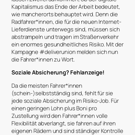
Kapitalismus das Ende der Arbeit bedeutet,
wie mancherorts behauptet wird. Denn die
Radfahrer*innen, die für die neuen Internet-
Lieferdienste unterwegs sind, müssen sich
abstrampeln und tragen im Straßenverkehr
ein enormes gesundheitliches Risiko. Mit der
Kampagne #deliverunion melden sich nun
die Fahrer*innen zu Wort.
Soziale Absicherung? Fehlanzeige!
Da die meisten Fahrer*innen
(schein-)selbstständig sind, fehlt für sie
jede soziale Absicherung im Risiko-Job. Für
einen geringen Lohn plus Boni pro
Zustellung wird den Fahrer*innen volle
Flexibilität abverlangt, sie fahren auf ihren
eigenen Rädern und sind ständiger Kontrolle