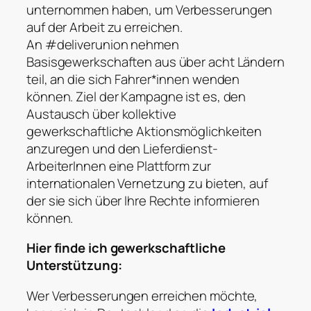
unternommen haben, um Verbesserungen
auf der Arbeit zu erreichen.
An #deliverunion nehmen
Basisgewerkschaften aus über acht Ländern
teil, an die sich Fahrer*innen wenden
können. Ziel der Kampagne ist es, den
Austausch über kollektive
gewerkschaftliche Aktionsmöglichkeiten
anzuregen und den Lieferdienst-
ArbeiterInnen eine Plattform zur
internationalen Vernetzung zu bieten, auf
der sie sich über Ihre Rechte informieren
können.
Hier finde ich gewerkschaftliche
Unterstützung:
Wer Verbesserungen erreichen möchte,