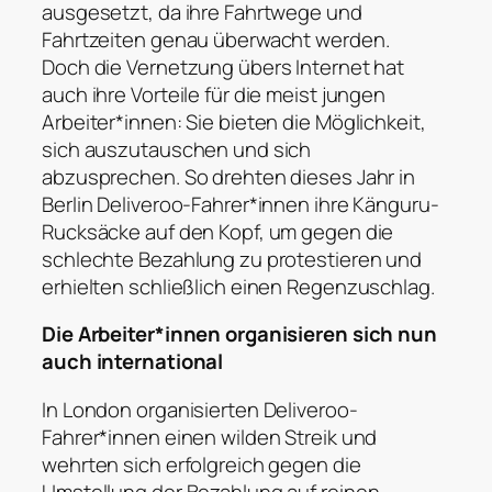
ausgesetzt, da ihre Fahrtwege und
Fahrtzeiten genau überwacht werden.
Doch die Vernetzung übers Internet hat
auch ihre Vorteile für die meist jungen
Arbeiter*innen: Sie bieten die Möglichkeit,
sich auszutauschen und sich
abzusprechen. So drehten dieses Jahr in
Berlin Deliveroo-Fahrer*innen ihre Känguru-
Rucksäcke auf den Kopf, um gegen die
schlechte Bezahlung zu protestieren und
erhielten schließlich einen Regenzuschlag.
Die Arbeiter*innen organisieren sich nun
auch international
In London organisierten Deliveroo-
Fahrer*innen einen wilden Streik und
wehrten sich erfolgreich gegen die
Umstellung der Bezahlung auf reinen