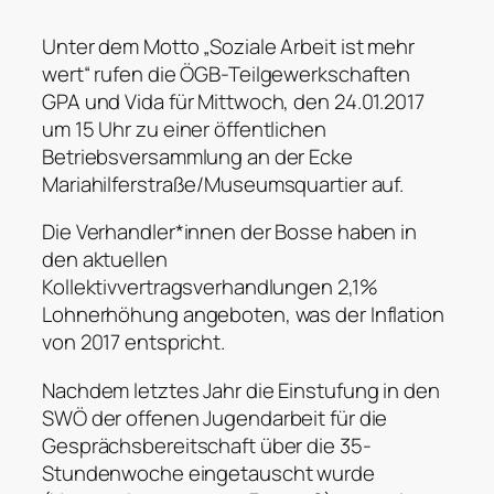
Unter dem Motto „Soziale Arbeit ist mehr
wert“ rufen die ÖGB-Teilgewerkschaften
GPA und Vida für Mittwoch, den 24.01.2017
um 15 Uhr zu einer öffentlichen
Betriebsversammlung an der Ecke
Mariahilferstraße/Museumsquartier auf.
Die Verhandler*innen der Bosse haben in
den aktuellen
Kollektivvertragsverhandlungen 2,1%
Lohnerhöhung angeboten, was der Inflation
von 2017 entspricht.
Nachdem letztes Jahr die Einstufung in den
SWÖ der offenen Jugendarbeit für die
Gesprächsbereitschaft über die 35-
Stundenwoche eingetauscht wurde