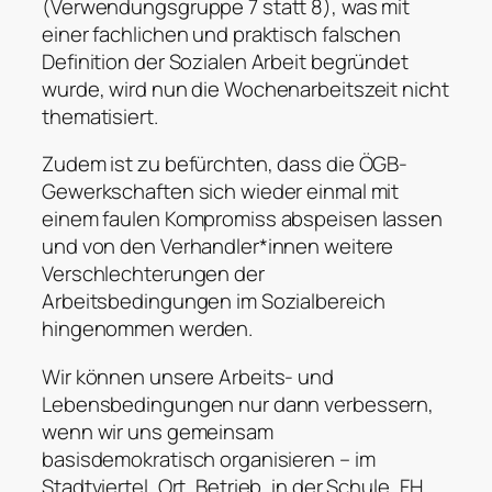
(Verwendungsgruppe 7 statt 8), was mit
einer fachlichen und praktisch falschen
Definition der Sozialen Arbeit begründet
wurde, wird nun die Wochenarbeitszeit nicht
thematisiert.
Zudem ist zu befürchten, dass die ÖGB-
Gewerkschaften sich wieder einmal mit
einem faulen Kompromiss abspeisen lassen
und von den Verhandler*innen weitere
Verschlechterungen der
Arbeitsbedingungen im Sozialbereich
hingenommen werden.
Wir können unsere Arbeits- und
Lebensbedingungen nur dann verbessern,
wenn wir uns gemeinsam
basisdemokratisch organisieren – im
Stadtviertel, Ort, Betrieb, in der Schule, FH