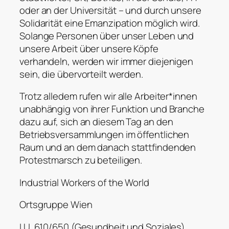
oder an der Universität – und durch unsere
Solidarität eine Emanzipation möglich wird.
Solange Personen über unser Leben und
unsere Arbeit über unsere Köpfe
verhandeln, werden wir immer diejenigen
sein, die übervorteilt werden.
Trotz alledem rufen wir alle Arbeiter*innen
unabhängig von ihrer Funktion und Branche
dazu auf, sich an diesem Tag an den
Betriebsversammlungen im öffentlichen
Raum und an dem danach stattfindenden
Protestmarsch zu beteiligen.
Industrial Workers of the World
Ortsgruppe Wien
I.U. 610/650 (Gesundheit und Soziales)